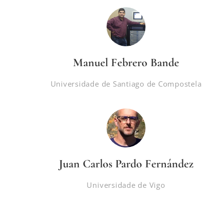
Manuel Febrero Bande
Universidade de Santiago de Compostela
Juan Carlos Pardo Fernández
Universidade de Vigo