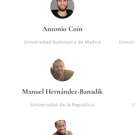
Antonio Coín
Universidad Autónoma de Madrid
Univer
Manuel Hernández-Banadik
Universidad de la República
U