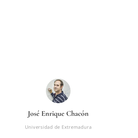
José Enrique Chacón
Universidad de Extremadura