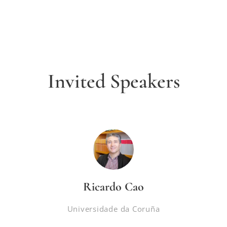
Invited Speakers
Ricardo Cao
Universidade da Coruña