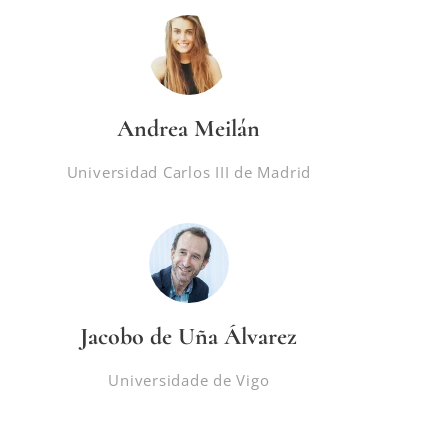
Andrea Meilán
Universidad Carlos III de Madrid
Jacobo de Uña Álvarez
Universidade de Vigo