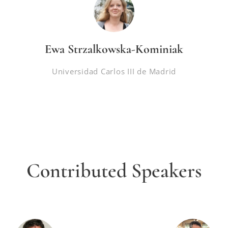
Ewa Strzalkowska-Kominiak
Universidad Carlos III de Madrid
Contributed Speakers