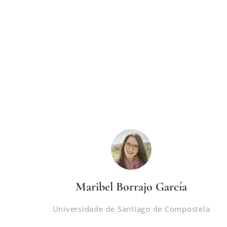
Maribel Borrajo García
Universidade de Santiago de Compostela